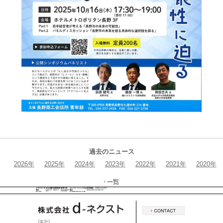
過去のニュース
2026年
2025年
2024年
2023年
2022年
2021年
2020年