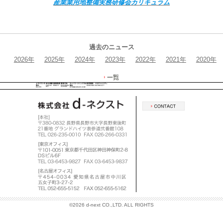
産業業用地整備実務研修会カリキュラム
過去のニュース
2026年
2025年
2024年
2023年
2022年
2021年
2020年
©
2026 d-next CO.,LTD. ALL RIGHTS