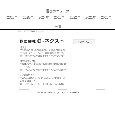
過去のニュース
2026年
2025年
2024年
2023年
2022年
2021年
2020年
©
2026 d-next CO.,LTD. ALL RIGHTS